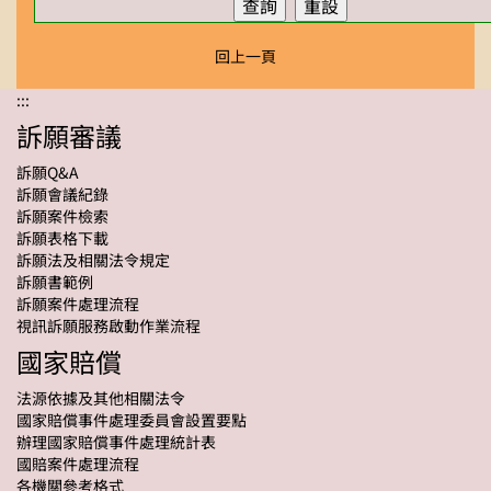
回上一頁
:::
訴願審議
訴願Q&A
訴願會議紀錄
訴願案件檢索
訴願表格下載
訴願法及相關法令規定
訴願書範例
訴願案件處理流程
視訊訴願服務啟動作業流程
國家賠償
法源依據及其他相關法令
國家賠償事件處理委員會設置要點
辦理國家賠償事件處理統計表
國賠案件處理流程
各機關參考格式